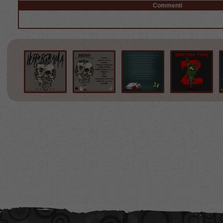
Commenti